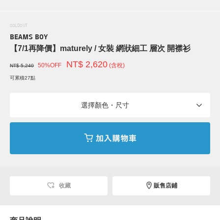
SOLDOUT
BEAMS BOY
【7/1再降價】maturely / 女裝 網狀細工 層次 開襟衫
NT$ 2,620
50%OFF
(含稅)
NT$ 5,240
可累積27點
選擇顏色・尺寸
收藏
販售店鋪