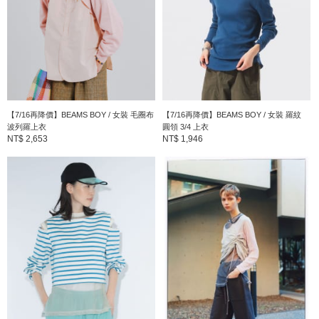
差異，敬請見諒。
※商品顏色請以單品實拍圖片為準。
maturely
品牌關鍵字為將MODE和TRADITIONAL所組合而成的＂
【7/16再降價】BEAMS BOY / 女裝 毛圈布
【7/16再降價】BEAMS BOY / 女裝 羅紋
MODETRAD＂。將經典衣著背後的典故昇華成帶有現代時尚感的
波列羅上衣
圓領 3/4 上衣
NT$ 2,653
NT$ 1,946
系列單品。喜愛傳統風的同時也熱愛現代感。所喜愛的時尚風格不
受時代所左右。想穿著喜歡的衣服而不被規則所束縛。maturely正
是為了時尚又迷人的女性所打造而成的品牌。
到店詢問時請告知店員下方的商品編號
商品編號：13-15-0196-370
» 聯絡我們
商品詳細