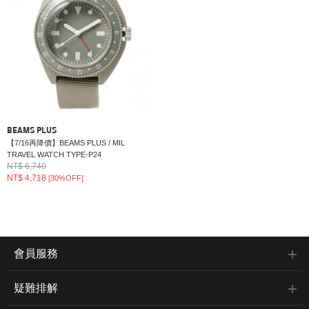
BEAMS PLUS
【7/16再降價】BEAMS PLUS / MIL
TRAVEL WATCH TYPE-P24
NT$ 6,740
NT$ 4,718
[30%OFF]
會員服務
疑難排解