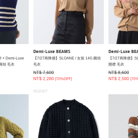
Demi-Luxe BEAMS
Demi-Luxe B
× Demi-Luxe
【7/27再降價】SLOANE / 女裝 14G 圓領
【7/27再降價】SL
 圓領 毛衣
毛衣
開襟 毛衣
NT$ 7,600
NT$ 8,600
NT$ 2,280
NT$ 2,580
[70%OFF]
[70
SOLDOUT