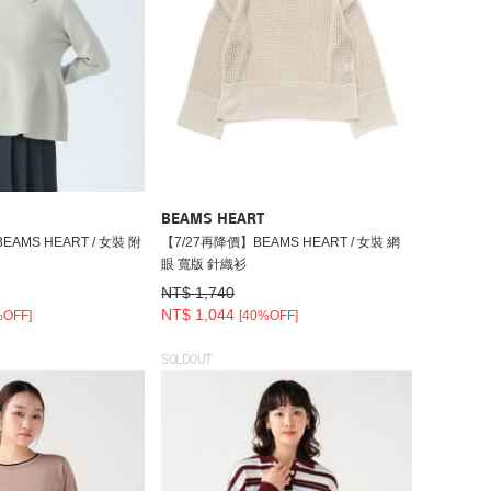
BEAMS HEART
MS HEART / 女裝 附
【7/27再降價】BEAMS HEART / 女裝 網
眼 寬版 針織衫
NT$ 1,740
NT$ 1,044
%OFF]
[40%OFF]
SOLDOUT