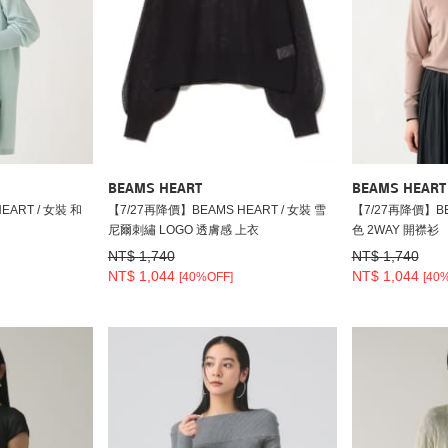
BEAMS HEART
BEAMS HEART
EART / 女裝 和
【7/27再降價】BEAMS HEART / 女裝 雪
【7/27再降價】BE
尼爾刺繡 LOGO 透膚感 上衣
色 2WAY 開襟衫
NT$ 1,740
NT$ 1,740
NT$ 1,044
NT$ 1,044
[40%OFF]
[40