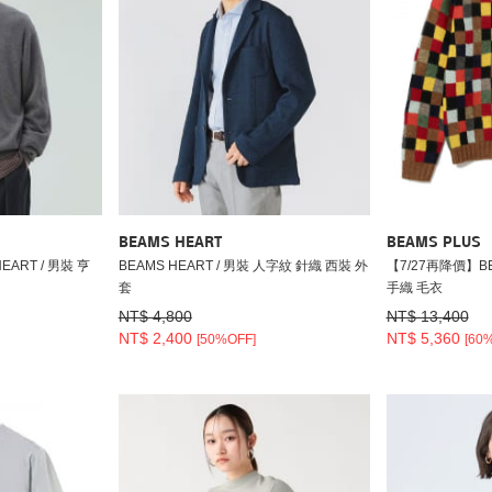
BEAMS HEART
BEAMS PLUS
EART / 男裝 亨
BEAMS HEART / 男裝 人字紋 針織 西裝 外
【7/27再降價】BE
套
手織 毛衣
NT$ 4,800
NT$ 13,400
NT$ 2,400
NT$ 5,360
[50%OFF]
[60