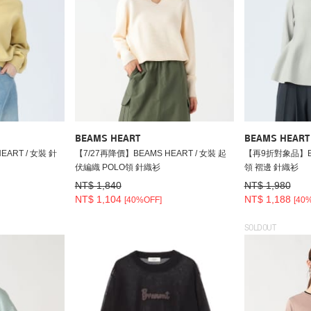
BEAMS HEART
BEAMS HEART
EART / 女裝 針
【7/27再降價】BEAMS HEART / 女裝 起
【再9折對象品】BEA
伏編織 POLO領 針織衫
領 褶邊 針織衫
NT$ 1,840
NT$ 1,980
NT$ 1,104
NT$ 1,188
[40%OFF]
[40
SOLDOUT