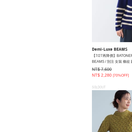
Demi-Luxe BEAMS
【7/27再降價】BATONER 
BEAMS / 別注 女裝 條紋
NT$ 7,600
NT$ 2,280
[70%OFF]
SOLDOUT