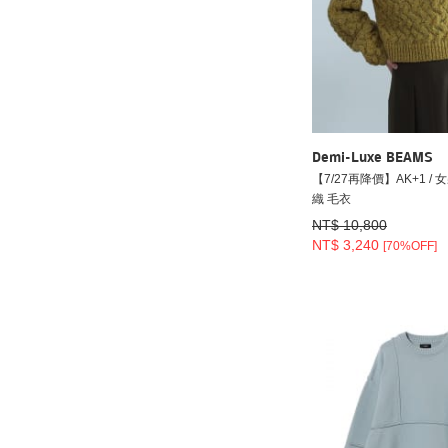
Demi-Luxe BEAMS
【7/27再降價】AK+1 / 
織 毛衣
NT$ 10,800
NT$ 3,240
[70%OFF]