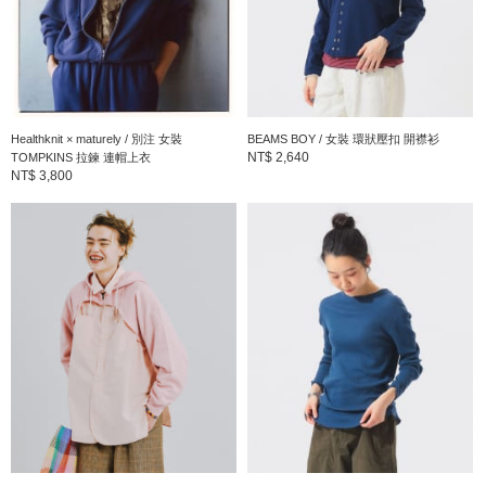
產地
：
中國製造
商品編號
：
13-14-0588-101
Healthknit × maturely / 別注 女裝
BEAMS BOY / 女裝 環狀壓扣 開襟衫
NT$ 2,640
TOMPKINS 拉鍊 連帽上衣
NT$ 3,800