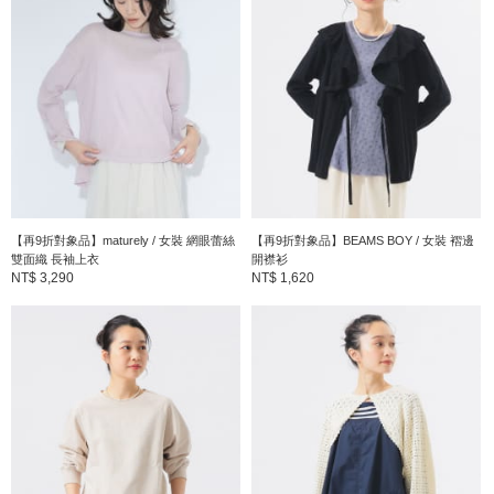
【再9折對象品】maturely / 女裝 網眼蕾絲
【再9折對象品】BEAMS BOY / 女裝 褶邊
雙面織 長袖上衣
開襟衫
NT$ 3,290
NT$ 1,620