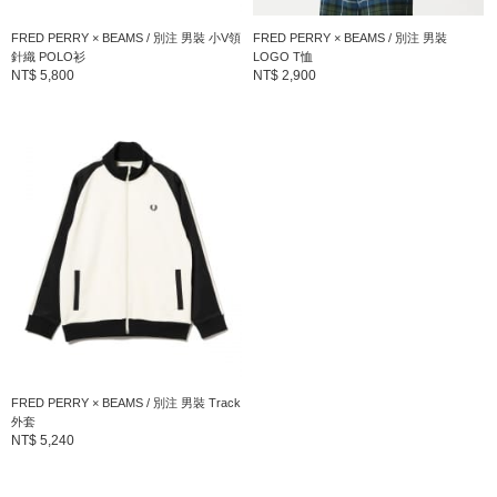
FRED PERRY × BEAMS / 別注 男裝 小V領
FRED PERRY × BEAMS / 別注 男裝
針織 POLO衫
LOGO T恤
NT$ 5,800
NT$ 2,900
FRED PERRY × BEAMS / 別注 男裝 Track
外套
NT$ 5,240