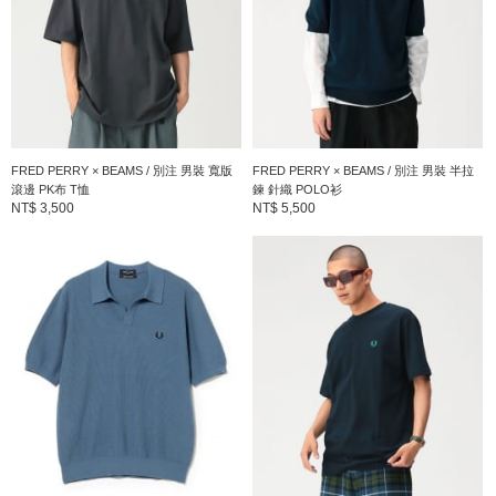
FRED PERRY × BEAMS / 別注 男裝 寬版
FRED PERRY × BEAMS / 別注 男裝 半拉
滾邊 PK布 T恤
鍊 針織 POLO衫
NT$ 3,500
NT$ 5,500