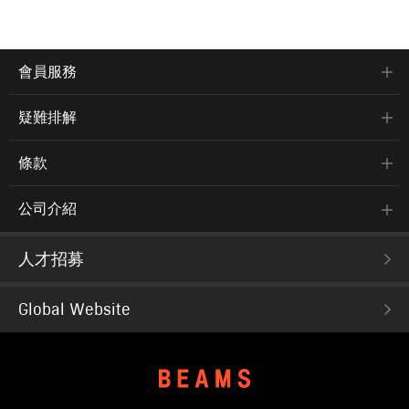
會員服務
疑難排解
條款
公司介紹
人才招募
Global Website