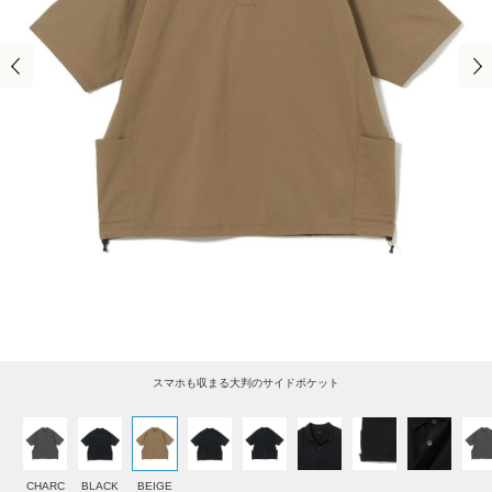
スマホも収まる大判のサイドポケット
CHARC
BLACK
BEIGE