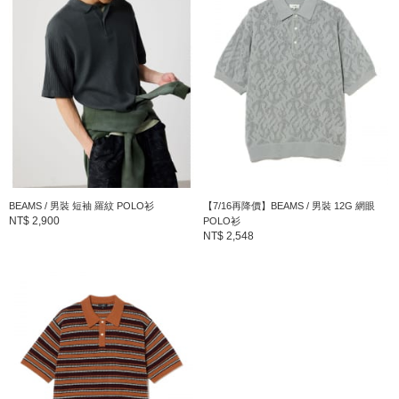
BEAMS / 男裝 短袖 羅紋 POLO衫
【7/16再降價】BEAMS / 男裝 12G 網眼
NT$ 2,900
POLO衫
NT$ 2,548