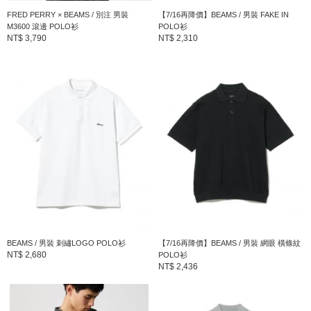
FRED PERRY × BEAMS / 別注 男裝
【7/16再降價】BEAMS / 男裝 FAKE IN
M3600 滾邊 POLO衫
POLO衫
NT$ 3,790
NT$ 2,310
BEAMS / 男裝 刺繡LOGO POLO衫
【7/16再降價】BEAMS / 男裝 網眼 橫條紋
NT$ 2,680
POLO衫
NT$ 2,436