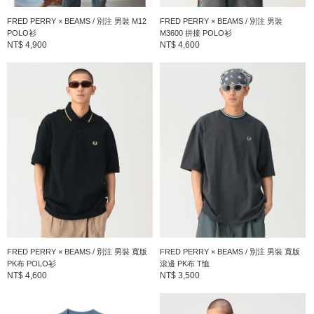
FRED PERRY × BEAMS / 別注 男裝 M12
FRED PERRY × BEAMS / 別注 男裝
POLO衫
M3600 拼接 POLO衫
NT$ 4,900
NT$ 4,600
FRED PERRY × BEAMS / 別注 男裝 寬版
FRED PERRY × BEAMS / 別注 男裝 寬版
PK布 POLO衫
滾邊 PK布 T恤
NT$ 4,600
NT$ 3,500