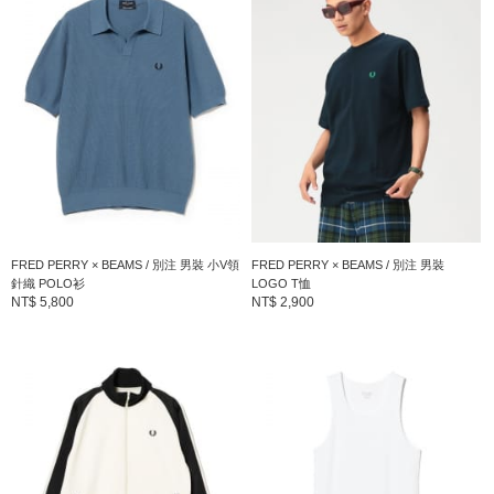
FRED PERRY × BEAMS / 別注 男裝 小V領
FRED PERRY × BEAMS / 別注 男裝
針織 POLO衫
LOGO T恤
NT$ 5,800
NT$ 2,900