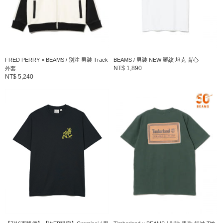
FRED PERRY × BEAMS / 別注 男裝 Track
BEAMS / 男裝 NEW 羅紋 坦克 背心
NT$ 1,890
外套
NT$ 5,240