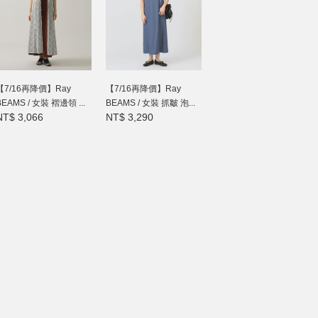
【7/16再降價】Ray
【7/16再降價】Ray
BEAMS / 女裝 褶邊領 ...
BEAMS / 女裝 抓皺 泡...
NT$ 3,066
NT$ 3,290