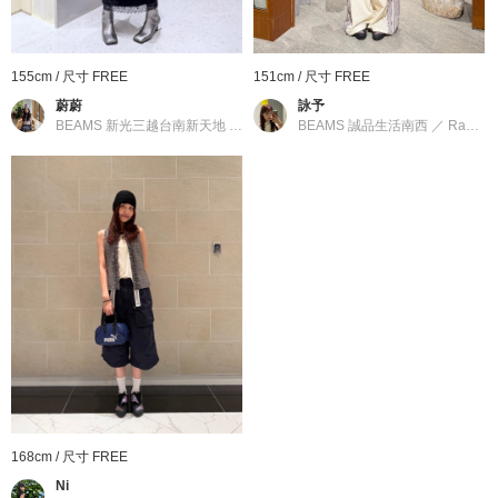
155cm / 尺寸 FREE
151cm / 尺寸 FREE
蔚蔚
詠予
BEAMS 新光三越台南新天地
／
Ray BEAMS
BEAMS 誠品生活南西
／
Ray BEAMS
168cm / 尺寸 FREE
Ni