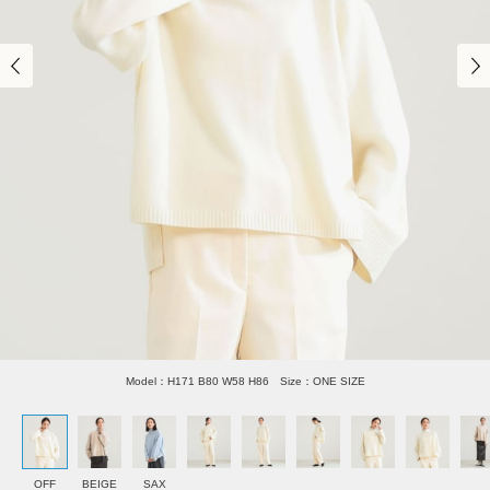
Model：H171 B80 W58 H86 Size：ONE SIZE
OFF
BEIGE
SAX