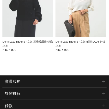
Demi-Luxe BEAMS / 女裝 三醋酸纖維 針織
Demi-Luxe BEAMS / 女裝 船領 LADY 針織
上衣
上衣
NT$ 4,020
NT$ 5,900
會員服務
疑難排解
條款