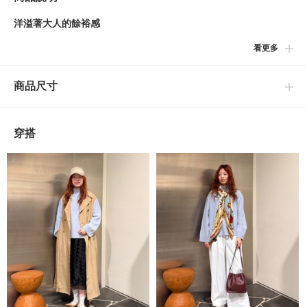
洋溢著大人的餘裕感
看更多
■設計
恰到好處的立領高度，搭配能溫柔包覆頸部線條的針織上衣。整體
商品尺寸
為寬鬆的輪廓，與身體保有恰到好處的距離，搭配不易退流行的簡
約基本設計，自然融入成熟大人的日常穿搭。是一款在寒冷天氣中
相當實用的針織單品。
穿搭
■搭配
建議搭配合身版型的褲款或窄裙，藉由對比突顯寬鬆輪廓的平衡
感。亦可利用下擺側開衩，露出襯衫或 T 恤下擺，享受層次堆疊
的穿搭樂趣。
■細節
高領、下擺與袖口皆採用不緊繃的寬鬆羅紋設計，使整體輪廓更顯
俐落。下擺前後長短差與側開衩設計，即使將上衣自然外放也能展