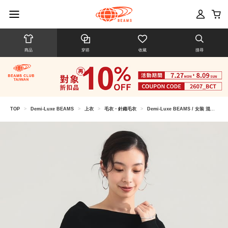
商品
穿搭
收藏
搜尋
TOP
>
Demi-Luxe BEAMS
>
上衣
>
毛衣・針織毛衣
>
Demi-Luxe BEAMS / 女裝 混紡 落肩 上衣