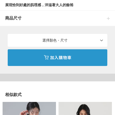
展現恰到好處的肌理感，洋溢著大人的餘裕
■設計
商品尺寸
展現女性魅力、帶有華麗印象的露肩針織上衣。依照不同的穿法可
改變領口設計，享受截然不同的造型表情。
選擇顏色・尺寸
■搭配
無論搭配褲裝或裙裝，都能取得良好平衡。若不希望肌膚曝露成為
主視覺，建議搭配寬褲或偏中性的配件，利用甜美 × 個性混搭來營
造輕鬆又時髦的平衡感。
■尺寸
衣身與袖子皆為適度貼合、俐落的合身版型。
相似款式
■材質
採用略帶桃皮絨觸感、溫暖質地的嫘縈聚酯纖維。使用具伸縮性的