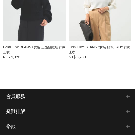
Demi-Luxe BEAMS / 女裝 三醋酸纖維 針織
Demi-Luxe BEAMS / 女裝 船領 LADY 針織
上衣
上衣
NT$ 4,020
NT$ 5,900
會員服務
疑難排解
條款