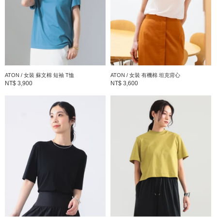
商品詳細
性別
：
WOMEN
分類
：
上衣
＞
毛衣・針織毛衣
ATON / 女裝 蘇文棉 短袖 T恤
ATON / 女裝 有機棉 坦克背心
尺寸
：
36、38
NT$ 3,900
NT$ 3,600
素材
：
棉67% 絲綢33%
產地
：
JAPAN
商品編號
：
64-05-0361-894