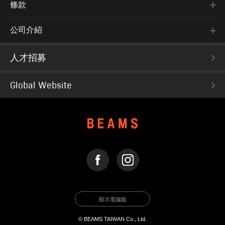
條款
公司介紹
人才招募
Global Website
FACEBOOK
INSTAGRAM
顯示電腦版
© BEAMS TAIWAN Co., Ltd.