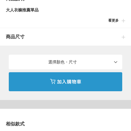
大人衣櫥推薦單品
看更多
■設計
以小斑點點綴成為亮點的無袖針織衫。
商品尺寸
■穿搭
推薦搭配有份量感的蓬鬆裙一同穿搭。不論是內紮或外放都能展現
出夏日氣息。各種下身單品都相當合適的百搭單品。
選擇顏色・尺寸
■細節
領口、袖孔、下擺都有螺紋設計做點綴。
■尺寸
尺寸適中，不過於緊身，恰到好處的合身感。
相似款式
■材質