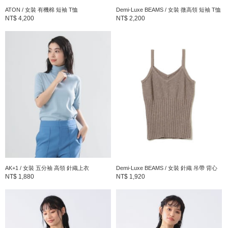
ATON / 女裝 有機棉 短袖 T恤
Demi-Luxe BEAMS / 女裝 微高領 短袖 T恤
NT$ 4,200
NT$ 2,200
AK+1 / 女裝 五分袖 高領 針織上衣
Demi-Luxe BEAMS / 女裝 針織 吊帶 背心
NT$ 1,880
NT$ 1,920