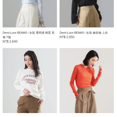
Demi-Luxe BEAMS / 女裝 透明感 棉質 長
Demi-Luxe BEAMS / 女裝 傘狀袖 上衣
NT$ 2,050
袖 T恤
NT$ 2,640