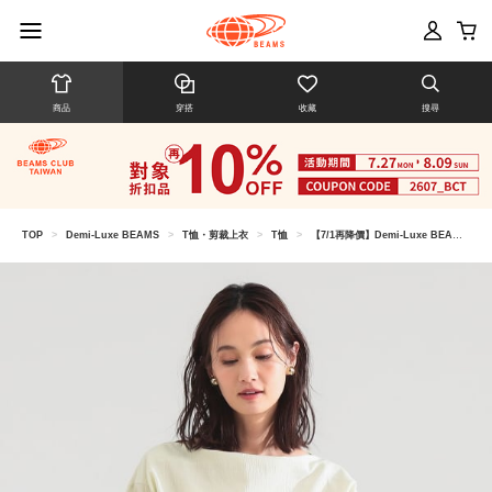
商品
穿搭
收藏
搜尋
TOP
>
Demi-Luxe BEAMS
>
T恤・剪裁上衣
>
T恤
>
【7/1再降價】Demi-Luxe BEAMS / 女裝 船領 長袖 T恤