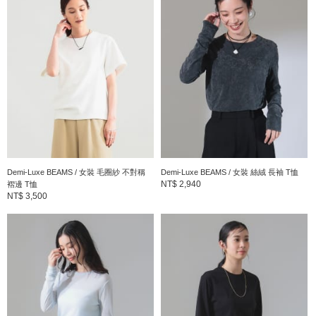
Demi-Luxe BEAMS / 女裝 毛圈紗 不對稱
Demi-Luxe BEAMS / 女裝 絲絨 長袖 T恤
NT$ 2,940
褶邊 T恤
NT$ 3,500