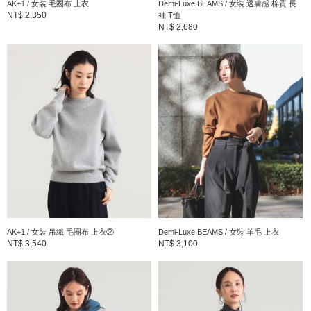
AK+1 / 女裝 毛圈布 上衣
Demi-Luxe BEAMS / 女裝 透膚感 棉質 長
NT$ 2,350
袖 T恤
NT$ 2,680
AK+1 / 女裝 吊織 毛圈布 上衣②
Demi-Luxe BEAMS / 女裝 羊毛 上衣
NT$ 3,540
NT$ 3,100