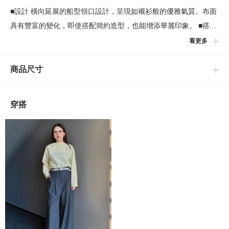
■設計 橫向延展的船型領口設計，呈現如襯衫般的優雅氣質。布面
具有豐富的變化，即使搭配簡約造型，也能增添華麗印象。 ■搭...
看更多
Demi-Luxe BEAMS
商品尺寸
針對在工作與個人生活充實的女性，提案出注重高質感的基本款式
與摩登的現代風格。
穿搭
到店詢問時請告知店員下方的商品編號
商品編號：64-14-0318-126
» 聯絡我們
商品詳細
性別
：
WOMEN
分類
：
T恤・剪裁上衣
＞
T恤