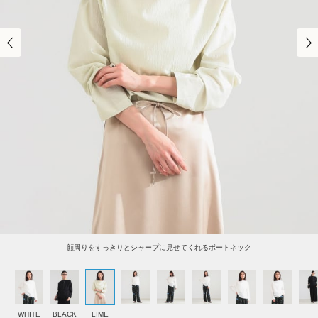
顔周りをすっきりとシャープに見せてくれるボートネック
WHITE
BLACK
LIME