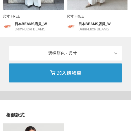
尺寸
：
FREE
素材
：
棉花100％
尺寸 FREE
尺寸 FREE
日本BEAMS店員_W
日本BEAMS店員_W
產地
：
日本製造
Demi-Luxe BEAMS
Demi-Luxe BEAMS
商品編號
：
64-14-0308-126
選擇顏色・尺寸
相似款式