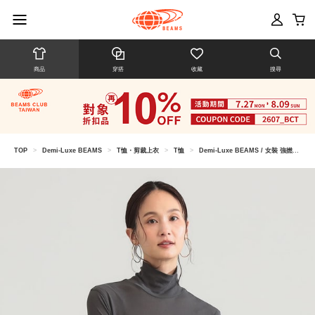
商品
穿搭
收藏
搜尋
TOP
>
Demi-Luxe BEAMS
>
T恤・剪裁上衣
>
T恤
>
Demi-Luxe BEAMS / 女裝 強撚紗 緯編 樽領 上衣