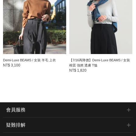
Demi-Luxe BEAMS / 女裝 羊毛 上衣
【7/16再降價】Demi-Luxe BEAMS / 女裝
NT$ 3,100
棉質 強撚 透膚 T恤
NT$ 1,820
會員服務
疑難排解