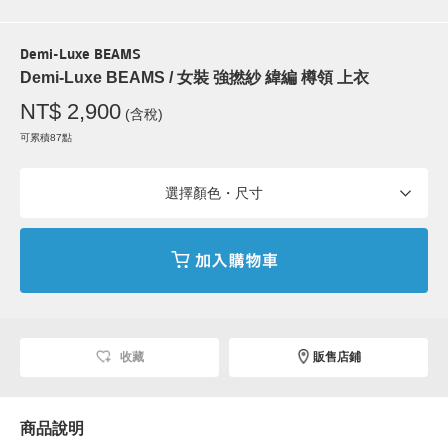
Demi-Luxe BEAMS
Demi-Luxe BEAMS / 女裝 強撚紗 緯編 樽領 上衣
NT$ 2,900
(含稅)
可累積87點
選擇顏色・尺寸
收藏
販售店鋪
商品說明