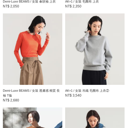
Demi-Luxe BEAMS / 女裝 傘狀袖 上衣
AK+1 / 女裝 毛圈布 上衣
NT$ 2,050
NT$ 2,350
Demi-Luxe BEAMS / 女裝 透膚感 棉質 長
AK+1 / 女裝 吊織 毛圈布 上衣②
NT$ 3,540
袖 T恤
NT$ 2,680