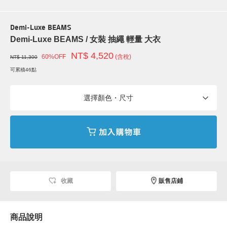
Demi-Luxe BEAMS
Demi-Luxe BEAMS / 女裝 抽繩 輕量 大衣
NT$ 4,520
60%OFF
(含稅)
NT$ 11,300
可累積46點
選擇顏色・尺寸
收藏
販售店鋪
商品說明