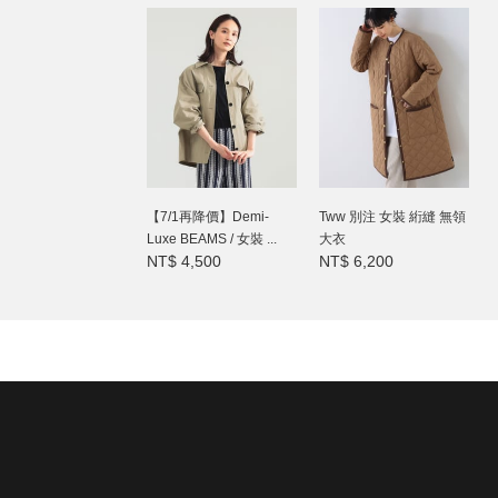
【7/1再降價】Demi-
Tww 別注 女裝 絎縫 無領
Luxe BEAMS / 女裝 ...
大衣
NT$ 4,500
NT$ 6,200