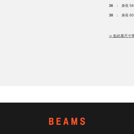
36
：
身長 58
38
：
身長 60
≫ 點此看尺寸