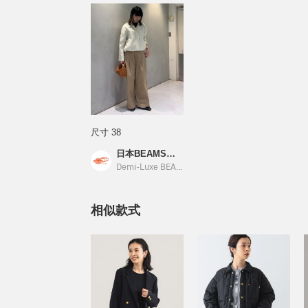
尺寸 38
日本BEAMS店員_W
Demi-Luxe BEAMS
相似款式