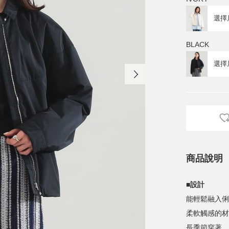
BLACK
商品說明
■設計
能輕鬆融入俐
柔軟觸感的材
長季節穿著。