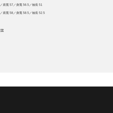
／肩寬 57／身寬 56.5／袖長 51
／肩寬 58／身寬 58.5／袖長 52.5
導覽