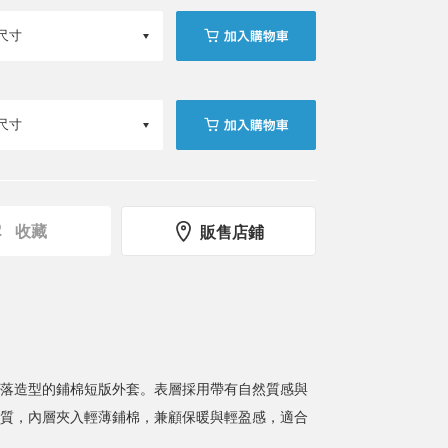
收藏
販售店鋪
落造型的鋪棉短版外套。表層採用帶有自然質感與
質，內層夾入輕薄鋪棉，兼顧保暖與輕盈感，適合