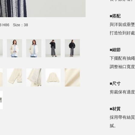
■搭配
與洋裝或垂墜
8 H86 Size：38
打造恰到好處
■細節
下擺配有抽繩
調整袖口寬度
■尺寸
剪裁保有適度
■材質
採用帶有絲質
膩。