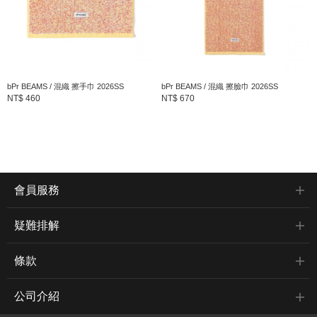
bPr BEAMS / 混織 擦手巾 2026SS
bPr BEAMS / 混織 擦臉巾 2026SS
NT$ 460
NT$ 670
會員服務
疑難排解
條款
公司介紹