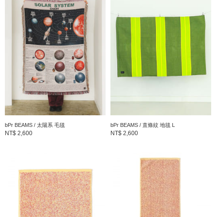
bPr BEAMS / 太陽系 毛毯
bPr BEAMS / 直條紋 地毯 L
NT$ 2,600
NT$ 2,600