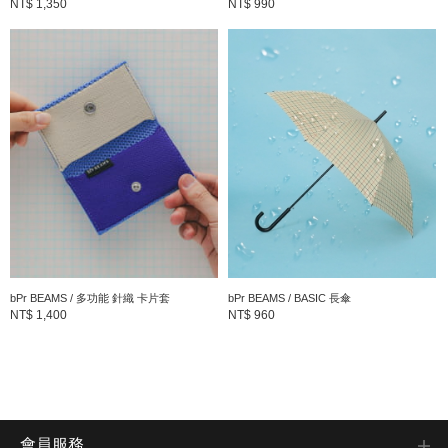
NT$ 1,350
NT$ 990
bPr BEAMS / 多功能 針織 卡片套
bPr BEAMS / BASIC 長傘
NT$ 1,400
NT$ 960
會員服務