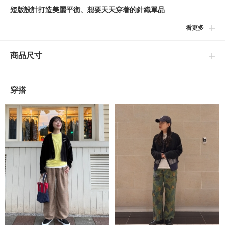
短版設計打造美麗平衡、想要天天穿著的針織單品
看更多
■設計
將〈BEAMS BOY〉經典且熟悉的 M-65 Parker 所附軍裝內裡以針
商品尺寸
織形式重新詮釋的開襟衫於今年再度登場。肩部拼接以滾邊設計呈
現，下擺與袖口的滾邊則透過配色細節強調層次感，展現軍裝元素
與針織質地的巧妙融合。
穿搭
■搭配
只需隨性披在上衣或洋裝外，就能為整體造型增添層次與精緻度。
下身特別推薦搭配寬版輪廓單品，比例更加平衡。
■尺寸
身寬寬鬆，穿著無負擔。短版衣長讓整體比例更俐落。本季推出
M、L 兩種尺寸可供選擇。