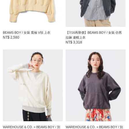
產地
：
中國製造
商品編號
：
13-15-0187-126
BEAMS BOY / 女裝 寬袖 V領 上衣
【7/16再降價】BEAMS BOY / 女裝 仿舊
NT$ 2,580
拉鍊 連帽上衣
NT$ 3,318
WAREHOUSE & CO. × BEAMS BOY / 別
WAREHOUSE & CO. × BEAMS BOY / 別