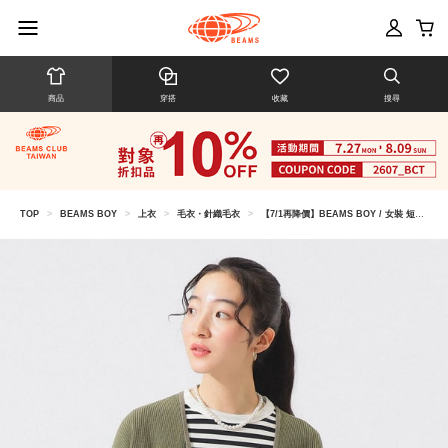
商品
穿搭
收藏
搜尋
TOP
>
BEAMS BOY
>
上衣
>
毛衣・針織毛衣
>
【7/1再降價】BEAMS BOY / 女裝 短版 軍風 開襟衫