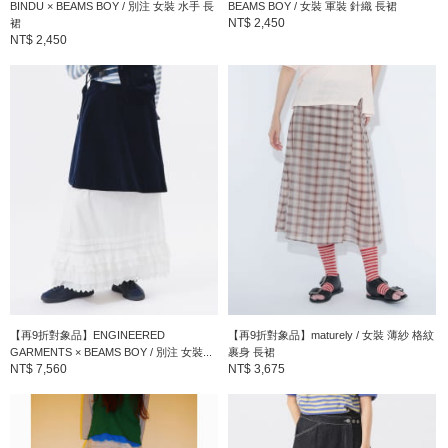
BINDU × BEAMS BOY / 別注 女裝 水手 長
BEAMS BOY / 女裝 軍裝 針織 長裙
NT$ 2,450
裙
NT$ 2,450
【再9折對象品】ENGINEERED
【再9折對象品】maturely / 女裝 薄紗 格紋
GARMENTS × BEAMS BOY / 別注 女裝...
裹身 長裙
NT$ 7,560
NT$ 3,675