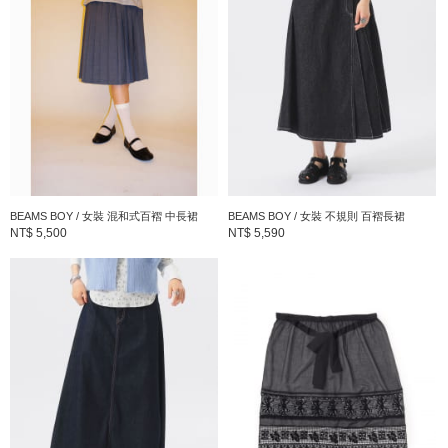
BEAMS BOY / 女裝 混和式百褶 中長裙
BEAMS BOY / 女裝 不規則 百褶長裙
NT$ 5,500
NT$ 5,590