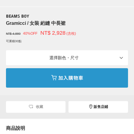
BEAMS BOY
Gramicci / 女裝 絎縫 中長裙
NT$ 2,928
40%OFF
(含稅)
NT$ 4,880
可累積30點
選擇顏色・尺寸
收藏
販售店鋪
商品說明