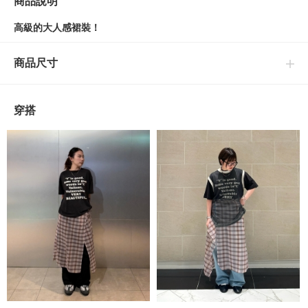
商品說明
高級的大人感裙裝！
■設計
商品尺寸
採用日本尾州織製作的獨家格紋質料，呈現市面少見的原創圖樣。
以2025年春夏廣受好評的裹裙版型為基礎重新設計，整體輪廓俐
穿搭
落不過度展開，展現成熟洗練的氛圍。
■搭配
可利用透膚材質特性，與長褲進行層次搭配，展現輕盈穿搭風格。
亦推薦與同系列襯衫
【商品編號:13-01-0590-803】
成套搭配，另
有褲款
【商品編號:13-24-1141-803】
可供選擇。
■尺寸
裹裙設計可依身形調整鬆緊，搭配靈活度高。不過長也不過短的長
度，呈現出恰到好處的比例感。