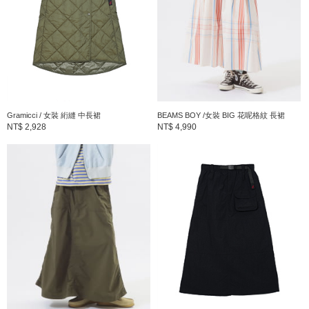
Gramicci / 女裝 絎縫 中長裙
BEAMS BOY /女裝 BIG 花呢格紋 長裙
NT$ 2,928
NT$ 4,990