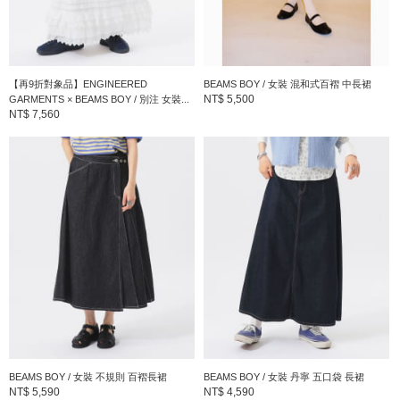
尺寸
：
FREE
素材
：
毛55% 聚酯纖維45%
【再9折對象品】ENGINEERED
BEAMS BOY / 女裝 混和式百褶 中長裙
NT$ 5,500
GARMENTS × BEAMS BOY / 別注 女裝...
產地
：
越南製造
NT$ 7,560
商品編號
：
13-27-0198-803
看更多
BEAMS BOY / 女裝 不規則 百褶長裙
BEAMS BOY / 女裝 丹寧 五口袋 長裙
NT$ 5,590
NT$ 4,590