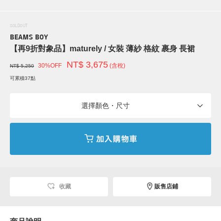
SOLDOUT
BEAMS BOY
【再9折對象品】maturely / 女裝 薄紗 格紋 裹身 長裙
NT$ 3,675
30%OFF
(含稅)
NT$ 5,250
可累積37點
選擇顏色・尺寸
收藏
販售店鋪