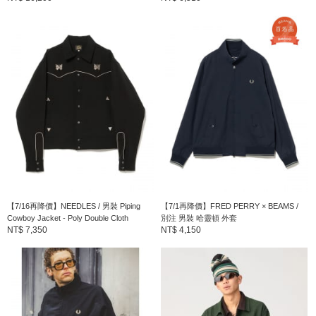
【7/16再降價】NEEDLES / 男裝 Piping
【7/1再降價】FRED PERRY × BEAMS /
Cowboy Jacket - Poly Double Cloth
別注 男裝 哈靈頓 外套
NT$ 7,350
NT$ 4,150