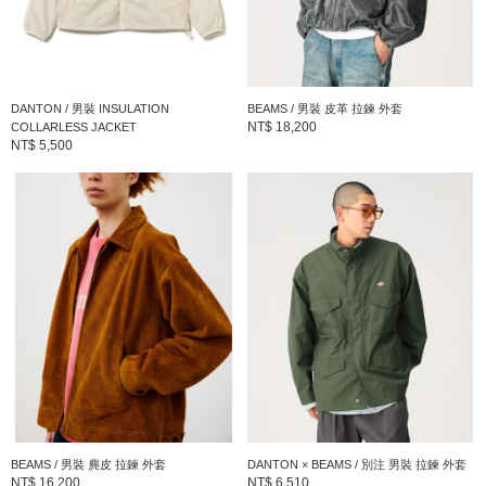
DANTON / 男裝 INSULATION
BEAMS / 男裝 皮革 拉鍊 外套
NT$ 18,200
COLLARLESS JACKET
NT$ 5,500
BEAMS / 男裝 麂皮 拉鍊 外套
DANTON × BEAMS / 別注 男裝 拉鍊 外套
NT$ 16,200
NT$ 6,510