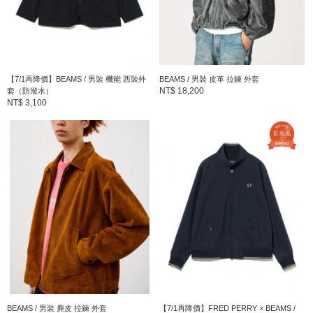
【7/1再降價】BEAMS / 男裝 機能 西裝外
BEAMS / 男裝 皮革 拉鍊 外套
NT$ 18,200
套（防潑水）
NT$ 3,100
BEAMS / 男裝 麂皮 拉鍊 外套
【7/1再降價】FRED PERRY × BEAMS /