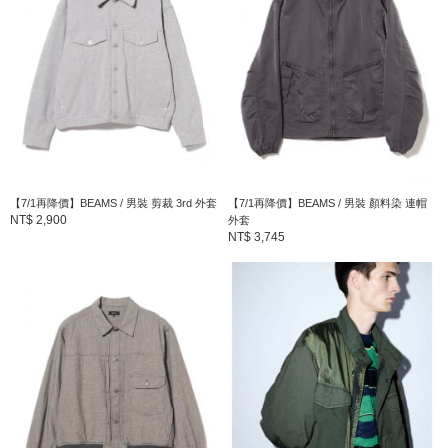
【7/1再降價】BEAMS / 男裝 剪裁 3rd 外套
【7/1再降價】BEAMS / 男裝 顏料染 連帽
NT$ 2,900
外套
NT$ 3,745