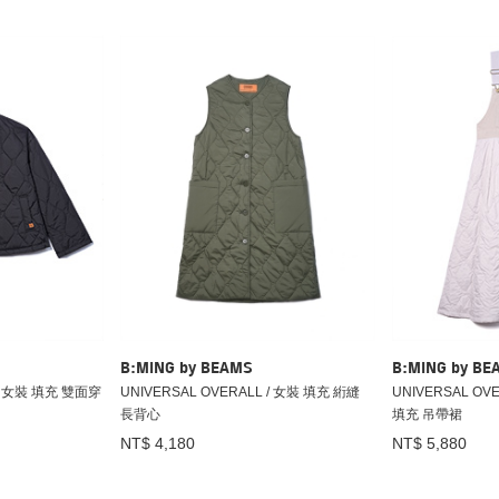
B:MING by BEAMS
B:MING by BE
 / 女裝 填充 雙面穿
UNIVERSAL OVERALL / 女裝 填充 絎縫
UNIVERSAL OV
長背心
填充 吊帶裙
NT$ 4,180
NT$ 5,880