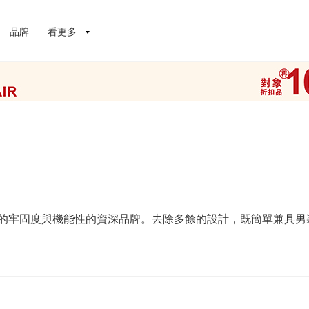
品牌
看更多
裝的牢固度與機能性的資深品牌。去除多餘的設計，既簡單兼具