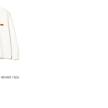
× BEAMS / 別注