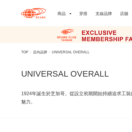
商品
穿搭
支線品牌
店舖
TOP
店內品牌
UNIVERSAL OVERALL
>
>
UNIVERSAL OVERALL
1924年誕生於芝加哥。從設立初期開始持續追求工
魅力。