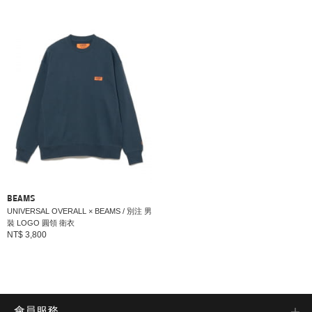
BEAMS
UNIVERSAL OVERALL × BEAMS / 別注 男
裝 LOGO 圓領 衛衣
NT$ 3,800
會員服務