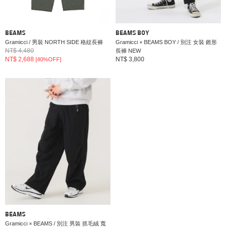
BEAMS
BEAMS BOY
Gramicci / 男裝 NORTH SIDE 格紋長褲
Gramicci × BEAMS BOY / 別注 女裝 錐形
NT$ 4,480
長褲 NEW
NT$ 2,688
NT$ 3,800
[40%OFF]
BEAMS
Gramicci × BEAMS / 別注 男裝 抓毛絨 寬