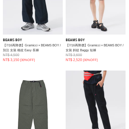
BEAMS BOY
BEAMS BOY
【7/16再降價】Gramicci × BEAMS BOY /
【7/16再降價】Gramicci × BEAMS BOY /
別注 女裝 格紋 Easy 長褲
女裝 斜紋 Baggy 短褲
NT$ 4,500
NT$ 3,600
NT$ 3,150
NT$ 2,520
[30%OFF]
[30%OFF]