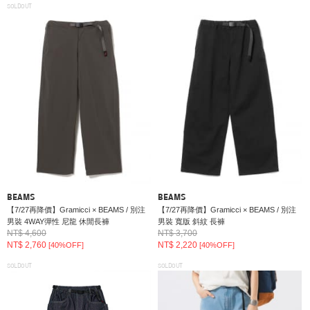
SOLDOUT
BEAMS
BEAMS
【7/27再降價】Gramicci × BEAMS / 別注
【7/27再降價】Gramicci × BEAMS / 別注
男裝 4WAY彈性 尼龍 休閒長褲
男裝 寬版 斜紋 長褲
NT$ 4,600
NT$ 3,700
NT$ 2,760
NT$ 2,220
[40%OFF]
[40%OFF]
SOLDOUT
SOLDOUT