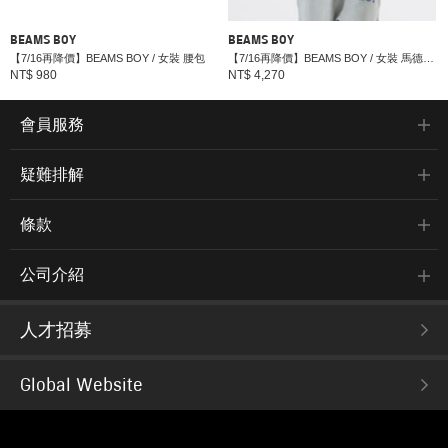
BEAMS BOY
BEAMS BOY
【7/16再降價】BEAMS BOY / 女裝 腰包
【7/16再降價】BEAMS BOY / 女裝 馬德拉斯格紋 外套
NT$ 980
NT$ 4,270
會員服務
疑難排解
條款
公司介紹
人才招募
Global Website