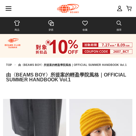
商品
穿搭
收藏
搜尋
TOP
>
由〈BEAMS BOY〉所提案的輕盈學院風格｜OFFICIAL SUMMER HANDBOOK Vol.1
由〈BEAMS BOY〉所提案的輕盈學院風格｜OFFICIAL
SUMMER HANDBOOK Vol.1