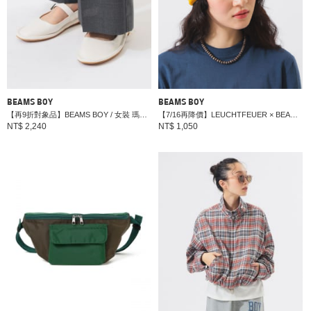
BEAMS BOY
BEAMS BOY
【再9折對象品】BEAMS BOY / 女裝 瑪莉珍鞋
【7/16再降價】LEUCHTFEUER × BEAMS BOY / 別注 女裝 雙色 橫條紋 毛帽
NT$ 2,240
NT$ 1,050