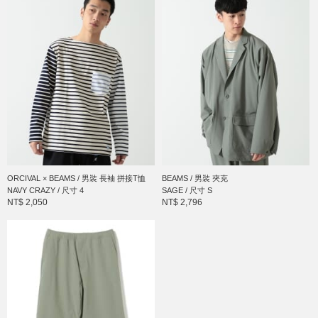
ORCIVAL × BEAMS / 男裝 長袖 拼接T恤
BEAMS / 男裝 夾克
NAVY CRAZY / 尺寸 4
SAGE / 尺寸 S
NT$ 2,050
NT$ 2,796