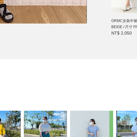
GRMC女裝中
BEIGE / 尺寸 F
NT$ 2,050