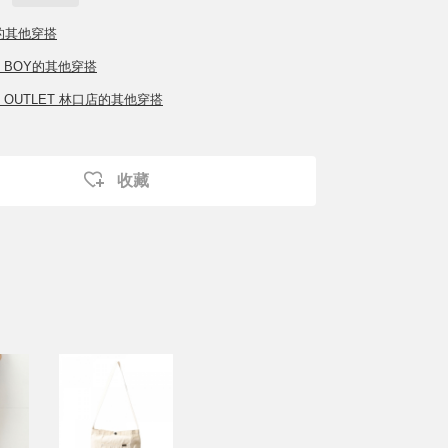
的其他穿搭
S BOY的其他穿搭
S OUTLET 林口店的其他穿搭
收藏