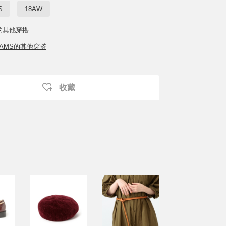
S
18AW
的其他穿搭
BEAMS的其他穿搭
收藏