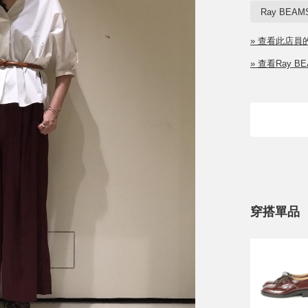
Ray BEAM
» 查看此店員
» 查看Ray 
穿搭單品