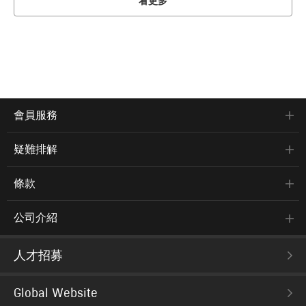
看更多
會員服務
疑難排解
條款
公司介紹
人才招募
Global Website