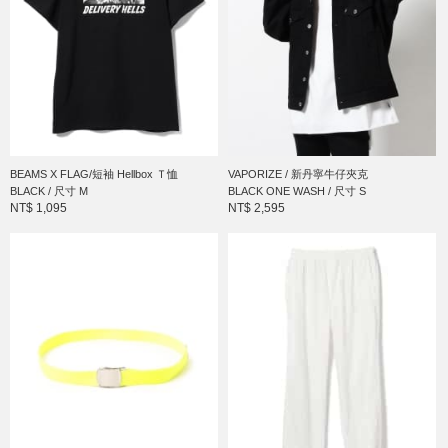
BEAMS X FLAG/短袖 Hellbox Ｔ恤
VAPORIZE / 新丹寧牛仔夾克
BLACK / 尺寸 M
BLACK ONE WASH / 尺寸 S
NT$ 1,095
NT$ 2,595