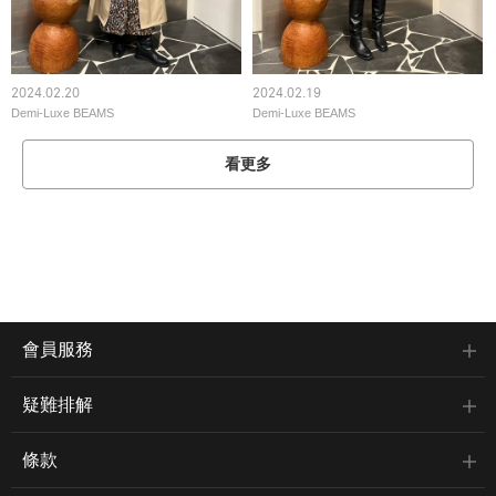
2024.02.20
2024.02.19
Demi-Luxe BEAMS
Demi-Luxe BEAMS
看更多
會員服務
疑難排解
條款