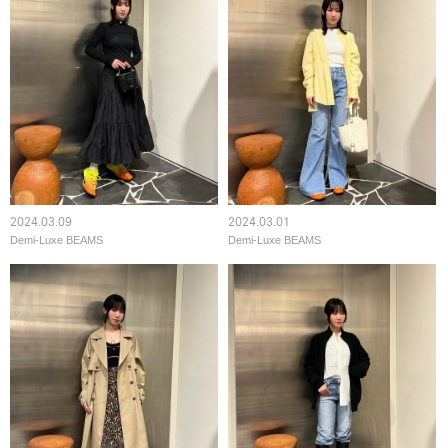
2024.03.01
2024.03.09
Demi-Luxe BEAMS
Demi-Luxe BEAMS