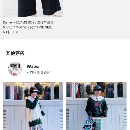
Disney x BEAMS BOY / 迷你草編包
MICKEY MOUSE / 尺寸 ONE SIZE
NT$ 3,878
其他穿搭
Wawa
» 前往店員介紹