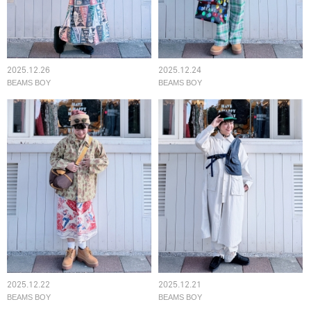
2025.12.26
2025.12.24
BEAMS BOY
BEAMS BOY
2025.12.22
2025.12.21
BEAMS BOY
BEAMS BOY