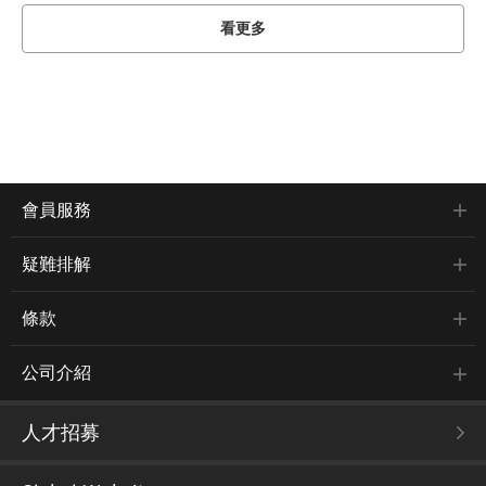
看更多
會員服務
疑難排解
條款
公司介紹
人才招募