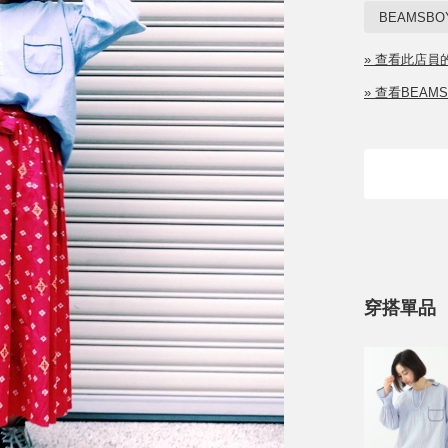
BEAMSBO
» 查看此店員
» 查看BEAM
穿搭單品