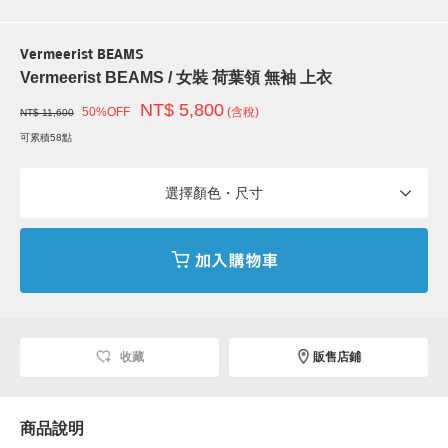
Vermeerist BEAMS
Vermeerist BEAMS / 女裝 荷葉領 無袖 上衣
NT$ 5,800
50%OFF
(含稅)
NT$ 11,600
可累積58點
選擇顏色・尺寸
收藏
販售店鋪
商品說明