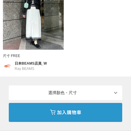
商品詳細
性別
：
WOMEN
分類
：
T恤・剪裁上衣
＞
T恤
尺寸
：
FREE
尺寸 FREE
日本BEAMS店員_W
素材
：
聚酯纖維：80% 聚氨酯(PU)：20%
Ray BEAMS
產地
：
中國製造
選擇顏色・尺寸
商品編號
：
61-14-1026-101