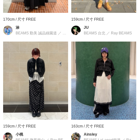
■材質
便於活動的運動感材質，打造舒適的穿著體驗。
170cm / 尺寸 FREE
159cm / 尺寸 FREE
■洗滌方法
涂
JU
BEAMS 勤美 誠品綠園道
／
Ray BEAMS
BEAMS 台北
／
Ray BEAMS
可機洗（詳情請參見商品附帶的品質標籤）
【BLACK】Model：H168 B81 W60 H89
【NAVY】Model：H162 B74 W56 H80
布料厚度：稍薄
透膚感：無
伸縮性：有
光澤感：些許
內裡：無
159cm / 尺寸 FREE
163cm / 尺寸 FREE
※此商品穿著前建議先行下水洗滌。
小桃
Ainsley
BEAMS 微風南山
／
Ray BEAMS
BEAMS LaLaport南港
／
Ray BEAMS