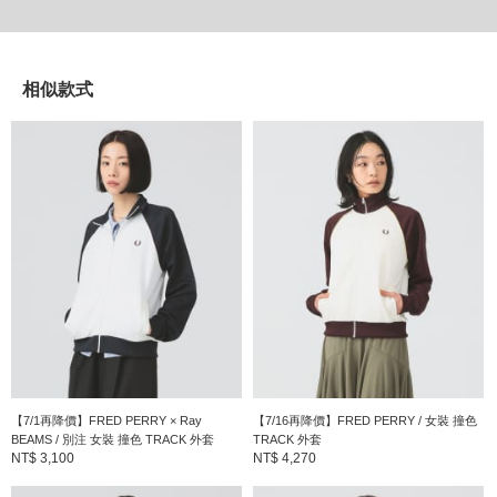
相似款式
【7/1再降價】FRED PERRY × Ray
【7/16再降價】FRED PERRY / 女裝 撞色
BEAMS / 別注 女裝 撞色 TRACK 外套
TRACK 外套
NT$ 3,100
NT$ 4,270