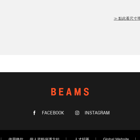
≫ 點此看尺寸
FACEBOOK
INSTAGRAM
使用條款
個人資料保護方針
人才招募
Global Website