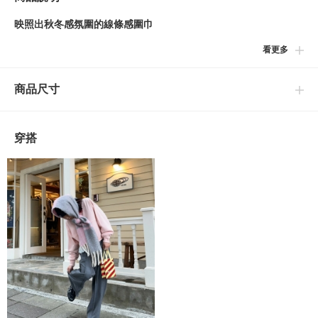
映照出秋冬感氛圍的線條感圍巾
看更多
■設計
以顯色度高的配色，組合而成的線條感圍巾。具有保暖的設計，白
商品尺寸
色的流蘇為特點。為秋冬穿搭逐漸變深的色調，增添華麗感單品。
■穿搭
穿搭
推薦圍繞在脖子上展現份量感。
■材質
非常輕盈、帶有蓬鬆的觸膚感。
※照片為屋外拍攝，商品色澤會依據環境光源會有些許不同，如實
際商品有色差之情況敬請見諒。
※刊登的尺寸是以樣品丈量，與實際商品可能會有些微誤差產生。