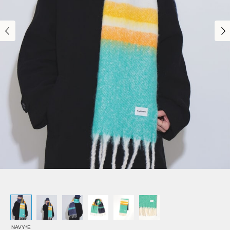
NAVY*E