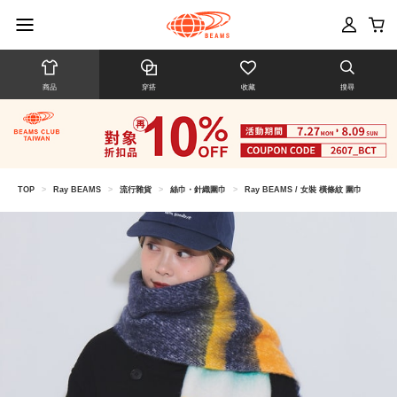
商品
穿搭
收藏
搜尋
TOP
>
Ray BEAMS
>
流行雜貨
>
絲巾・針織圍巾
>
Ray BEAMS / 女裝 橫條紋 圍巾