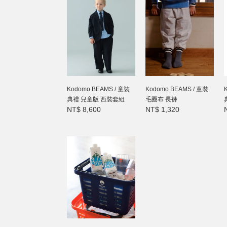
Kodomo BEAMS / 童裝
Kodomo BEAMS / 童裝
典禮 兒童版 西裝套組
毛圈布 長褲
NT$ 8,600
NT$ 1,320