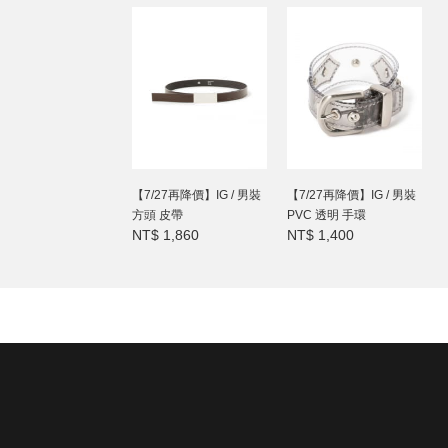
【7/27再降價】IG / 男裝
【7/27再降價】IG / 男裝
方頭 皮帶
PVC 透明 手環
NT$ 1,860
NT$ 1,400