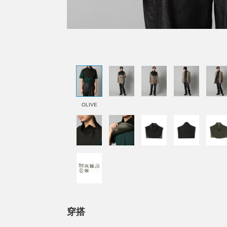
OLIVE
穿搭