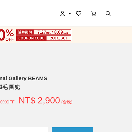
onal Gallery BEAMS
 絨毛 圍兜
NT$ 2,900
50%OFF
(含稅)