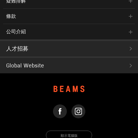
疑難排解
條款
公司介紹
人才招募
Global Website
FACEBOOK
INSTAGRAM
顯示電腦版