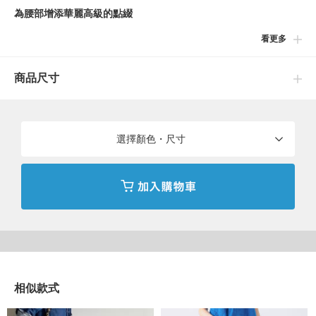
為腰部增添華麗高級的點綴
看更多
■設計
俐落洗鍊的簡約中線褲設計。藉由布料本身的挺度，不易貼合身形
商品尺寸
線條，穿著時能自然修飾比例，呈現清爽俐落的視覺效果。
■搭配
可搭配相同材質的單品，打造一致而洗練的成套造型。無論是與襯
選擇顏色・尺寸
衫或針織上衣搭配的通勤穿搭，或以開襟衫、襯衫營造較為輕鬆的
週末優雅風格，都相當合適。
■細節
正面中線壓摺設計，強化腿部筆直修長的視覺效果。腰部局部採用
緞面材質點綴，低調中展現細膩質感，為整體造型增添優雅亮點。
相似款式
■尺寸