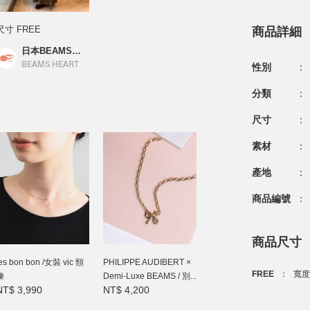
尺寸 FREE
商品詳細
日本BEAMS店員_W
／
Demi-Luxe BEAMS
BEAMS HEART
性別
：
分類
：
尺寸
：
素材
：
產地
：
商品編號
：
商品尺寸
les bon bon /女裝 vic 頸
PHILIPPE AUDIBERT ×
FREE
：
寬度 
鍊
Demi-Luxe BEAMS / 別...
NT$ 3,990
NT$ 4,200