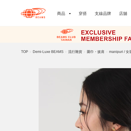
商品
穿搭
支線品牌
店舖
TOP
Demi-Luxe BEAMS
流行雜貨
圍巾・披肩
manipuri 
>
>
>
>