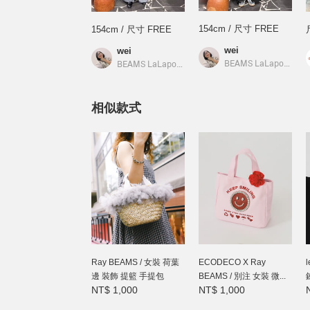
154cm / 尺寸 FREE
154cm / 尺寸 FREE
wei
wei
BEAMS LaLaport南港
BEAMS LaLaport南港
／
Demi-Luxe BEAMS
相似款式
Ray BEAMS / 女裝 荷葉
ECODECO X Ray
邊 裝飾 提籃 手提包
BEAMS / 別注 女裝 微...
NT$ 1,000
NT$ 1,000