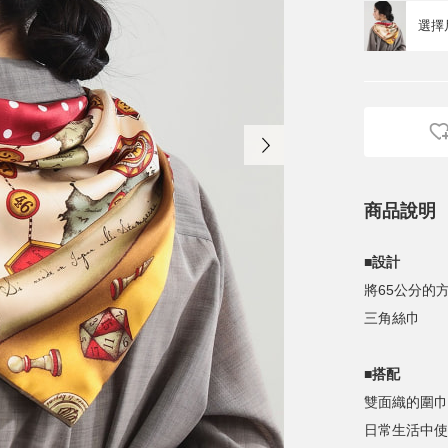
商品說明
■設計
將65公分的
三角絲巾
■搭配
雙面織的圍巾
日常生活中使