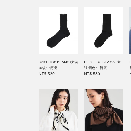
Demi-Luxe BEAMS /女裝
Demi-Luxe BEAMS / 女
羅紋 中筒襪
裝 素色 中筒襪
NT$ 520
NT$ 580