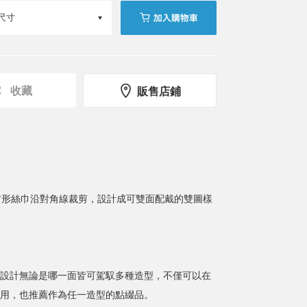
收藏
販售店鋪
方形絲巾沿對角線裁剪，設計成可雙面配戴的雙圖樣
設計無論是哪一面皆可駕馭多種造型，不僅可以在
用，也推薦作為任一造型的點綴品。