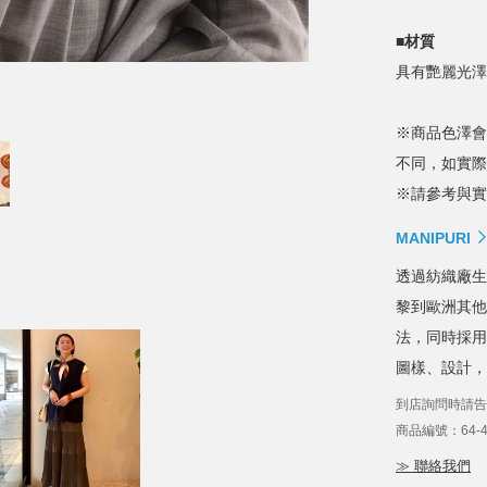
■材質
具有艷麗光澤
※商品色澤會
不同，如實際
※請參考與實
MANIPURI
透過紡織廠生
黎到歐洲其他
法，同時採用
圖樣、設計，
到店詢問時請告
商品編號：64-45
≫ 聯絡我們