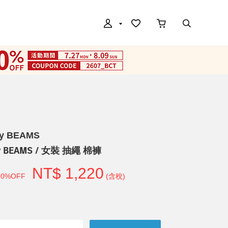
by BEAMS
by BEAMS / 女裝 抽繩 棉褲
NT$ 1,220
50%OFF
(含稅)