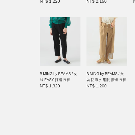
NT$ 1,220
NT$ 2,150
B:MING by BEAMS / 女
B:MING by BEAMS / 女
裝 EASY 打褶 長褲
裝 防潑水 網眼 褶邊 長褲
NT$ 1,320
NT$ 1,200