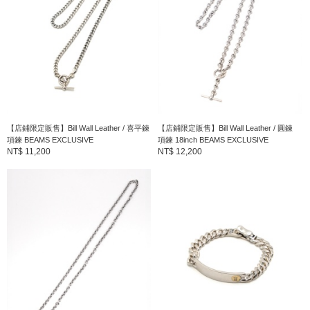
產地
：
美國製造
商品編號
：
79-10-0017-328
【店鋪限定販售】Bill Wall Leather / 喜平鍊
【店鋪限定販售】Bill Wall Leather / 圓鍊
項鍊 BEAMS EXCLUSIVE
項鍊 18inch BEAMS EXCLUSIVE
NT$ 11,200
NT$ 12,200