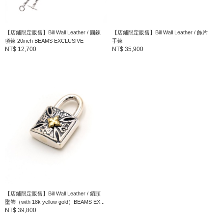
【店鋪限定販售】Bill Wall Leather / 圓鍊
【店鋪限定販售】Bill Wall Leather / 飾片
項鍊 20inch BEAMS EXCLUSIVE
手鍊
NT$ 12,700
NT$ 35,900
【店鋪限定販售】Bill Wall Leather / 鎖頭
墜飾（with 18k yellow gold）BEAMS EX...
NT$ 39,800