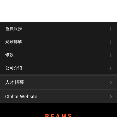
會員服務
疑難排解
條款
公司介紹
人才招募
Global Website