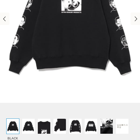
BLACK