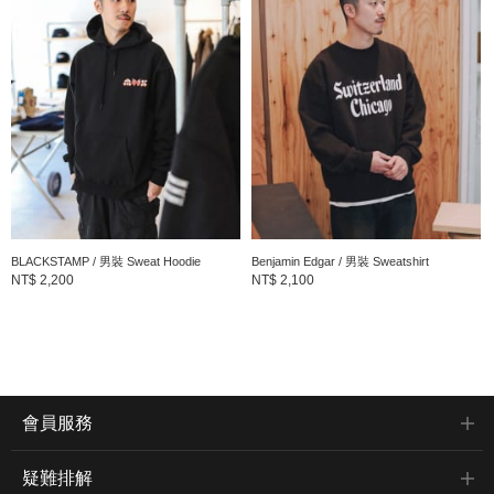
BLACKSTAMP / 男裝 Sweat Hoodie
Benjamin Edgar / 男裝 Sweatshirt
NT$ 2,200
NT$ 2,100
會員服務
疑難排解