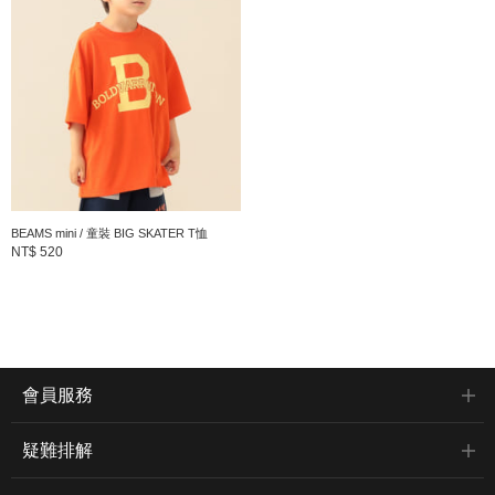
BEAMS mini / 童裝 BIG SKATER T恤
NT$ 520
會員服務
疑難排解