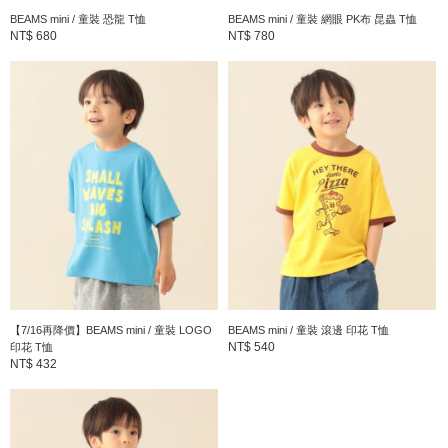
BEAMS mini / 童裝 恐龍 T恤
BEAMS mini / 童裝 網眼 PK布 昆蟲 T恤
NT$ 680
NT$ 780
【7/16再降價】BEAMS mini / 童裝 LOGO
BEAMS mini / 童裝 滾邊 印花 T恤
NT$ 540
印花 T恤
NT$ 432