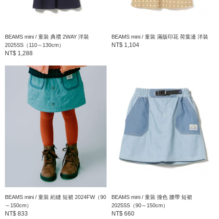
BEAMS mini / 童裝 典禮 2WAY 洋裝
BEAMS mini / 童裝 滿版印花 荷葉邊 洋裝
NT$ 1,104
2025SS（110～130cm）
NT$ 1,288
BEAMS mini / 童裝 絎縫 短裙 2024FW（90
BEAMS mini / 童裝 撞色 腰帶 短裙
～150cm）
2025SS（90～150cm）
NT$ 833
NT$ 660