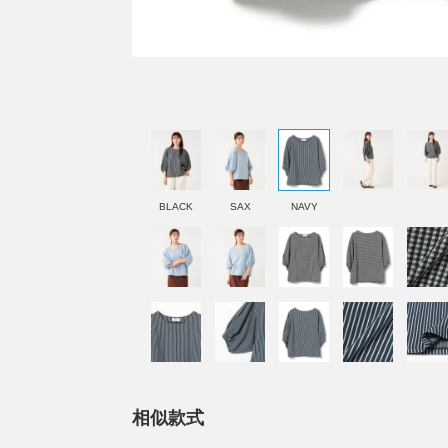
BLACK
SAX
NAVY
相似款式