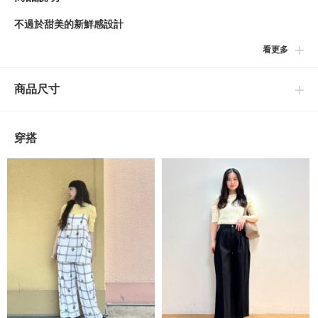
不過於甜美的新鮮感設計
看更多
■設計
採用表面具備獨特立體凹凸紋理的材質，打造出這款極具魅力的精
商品尺寸
緻上衣。豐盈的立體泡芙袖剪裁，完美展現專屬女性的柔美氣質。
僅需單穿一件，便能瞬間為整體造型注入迷人的季節氛圍，是極具
存在感的主角級單品。
穿搭
■穿搭
十分推薦與丹寧單品或斜紋長褲相互搭配，輕鬆營造出成熟洗鍊的
休閒氛圍；若與長裙組合，則能散發優雅迷人的氣息。其舒適貼合
的剪裁，亦非常適合作為吊帶洋裝或吊帶褲的內搭著用，展現豐富
的穿搭層次。
■材質
嚴選具備優異彈性的質感布料，即使剪裁貼合身形，依然能帶來極