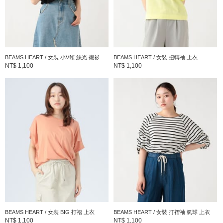
BEAMS HEART / 女裝 小V領 絲光 襯衫
BEAMS HEART / 女裝 扭轉袖 上衣
NT$ 1,100
NT$ 1,100
BEAMS HEART / 女裝 BIG 打褶 上衣
BEAMS HEART / 女裝 打褶袖 氣球 上衣
NT$ 1,100
NT$ 1,100