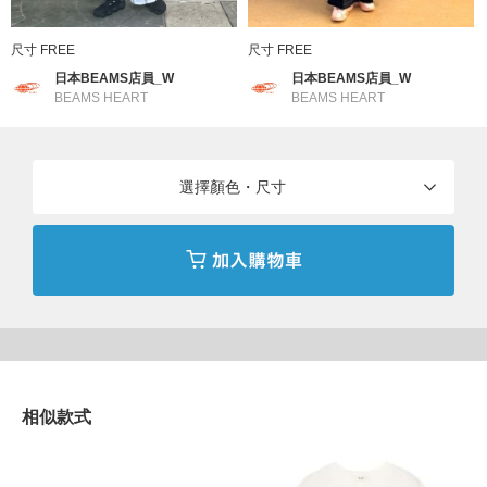
致舒適、毫無拘束的穿著體驗。
尺寸 FREE
尺寸 FREE
■洗滌方法
日本BEAMS店員_W
日本BEAMS店員_W
BEAMS HEART
BEAMS HEART
可手洗（詳情請參見商品附帶的品質標籤）
※商品色澤會依據環境光源或個人的手機電腦螢幕顯示而有些許不
選擇顏色・尺寸
同，如實際商品有色差之情況敬請見諒。
※請參考與實品顏色較為接近的商品單品照。
BEAMS HEART
〈BEAMS HEART〉所珍視的，是流行趨勢與經典基本款之間「恰
到好處」的平衡。以舒適自在的個人穿搭、觸手可及的親民價格，
無論是特別的日子或是再平凡不過的日常，皆能感受因穿搭而雀躍
相似款式
的美好瞬間。
到店詢問時請告知店員下方的商品編號