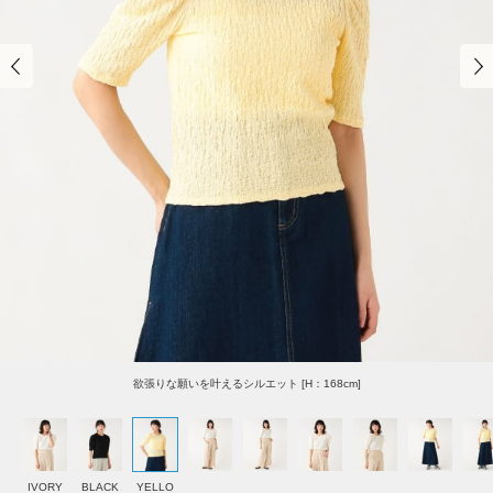
欲張りな願いを叶えるシルエット [H：168cm]
IVORY
BLACK
YELLO